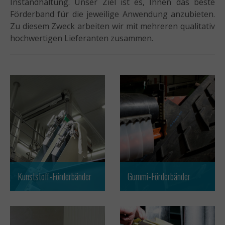
Instandhaltung. Unser Ziel ist es, Ihnen das beste
Förderband für die jeweilige Anwendung anzubieten.
Zu diesem Zweck arbeiten wir mit mehreren qualitativ
hochwertigen Lieferanten zusammen.
Kunststoff-Förderbänder
Gummi-Förderbänder