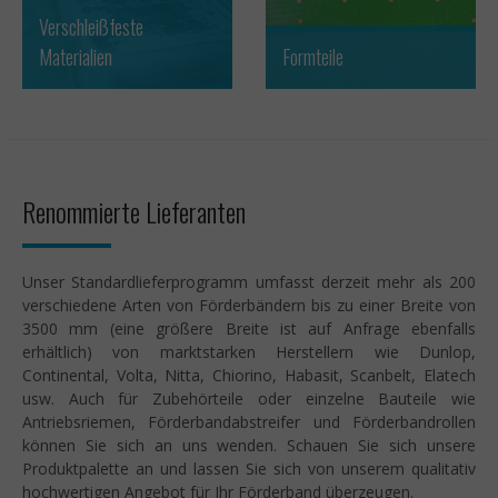
Verschleißfeste
Materialien
Formteile
Renommierte Lieferanten
Unser Standardlieferprogramm umfasst derzeit mehr als 200
verschiedene Arten von Förderbändern bis zu einer Breite von
3500 mm (eine größere Breite ist auf Anfrage ebenfalls
erhältlich) von marktstarken Herstellern wie Dunlop,
Continental, Volta, Nitta, Chiorino, Habasit, Scanbelt, Elatech
usw. Auch für Zubehörteile oder einzelne Bauteile wie
Antriebsriemen, Förderbandabstreifer und Förderbandrollen
können Sie sich an uns wenden. Schauen Sie sich unsere
Produktpalette an und lassen Sie sich von unserem qualitativ
hochwertigen Angebot für Ihr Förderband überzeugen.