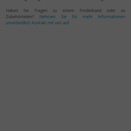
Haben Sie Fragen zu einem Förderband oder zu
Zubehörteilen?
Nehmen Sie für mehr Informationen
unverbindlich Kontakt mit uns auf.