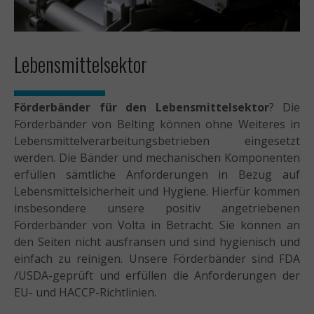
Lebensmittelsektor
Förderbänder für den Lebensmittelsektor
? Die
Förderbänder von Belting können ohne Weiteres in
Lebensmittelverarbeitungsbetrieben eingesetzt
werden. Die Bänder und mechanischen Komponenten
erfüllen sämtliche Anforderungen in Bezug auf
Lebensmittelsicherheit und Hygiene. Hierfür kommen
insbesondere unsere positiv angetriebenen
Förderbänder von Volta in Betracht. Sie können an
den Seiten nicht ausfransen und sind hygienisch und
einfach zu reinigen. Unsere Förderbänder sind FDA
/USDA-geprüft und erfüllen die Anforderungen der
EU- und HACCP-Richtlinien.